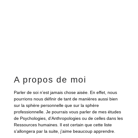
A propos de moi
Parler de soi n’est jamais chose aisée. En effet, nous
pourrions nous définir de tant de manières aussi bien
sur la sphère personnelle que sur la sphère
professionnelle. Je pourrais vous parler de mes études
de Psychologies, d’Anthropologies ou de celles dans les
Ressources humaines. Il est certain que cette liste
s’allongera par la suite, j’aime beaucoup apprendre.